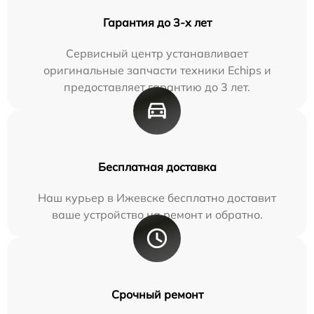
Гарантия до 3-х лет
Сервисный центр устанавливает
оригинальные запчасти техники Echips и
предоставляет гарантию до 3 лет.
Бесплатная доставка
Наш курьер в Ижевске бесплатно доставит
ваше устройство на ремонт и обратно.
Срочный ремонт