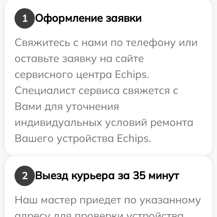
Оформление заявки
1
Свяжитесь с нами по телефону или
оставьте заявку на сайте
сервисного центра Echips.
Специалист сервиса свяжется с
Вами для уточнения
индивидуальных условий ремонта
Вашего устройства Echips.
Выезд курьера за 35 минут
2
Наш мастер приедет по указанному
адресу для проверки устройства