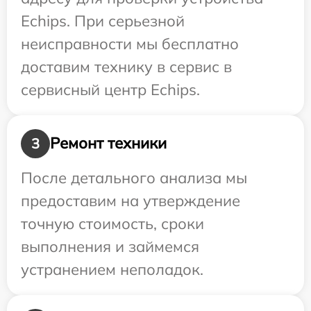
Echips. При серьезной
неисправности мы бесплатно
доставим технику в сервис в
сервисный центр Echips.
Ремонт техники
3
После детального анализа мы
предоставим на утверждение
точную стоимость, сроки
выполнения и займемся
устранением неполадок.