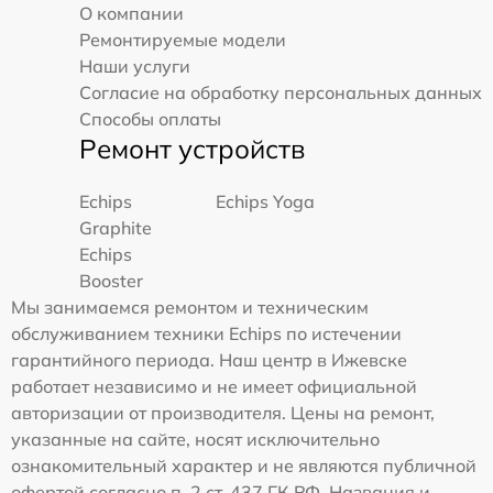
О компании
Ремонтируемые модели
Наши услуги
Согласие на обработку персональных данных
Способы оплаты
Ремонт устройств
Echips
Echips Yoga
Graphite
Echips
Booster
Мы занимаемся ремонтом и техническим
обслуживанием техники Echips по истечении
гарантийного периода. Наш центр в Ижевске
работает независимо и не имеет официальной
авторизации от производителя. Цены на ремонт,
указанные на сайте, носят исключительно
ознакомительный характер и не являются публичной
офертой согласно п. 2 ст. 437 ГК РФ. Названия и