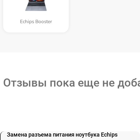
Echips Booster
Отзывы пока еще не до
Замена разъема питания ноутбука Echips