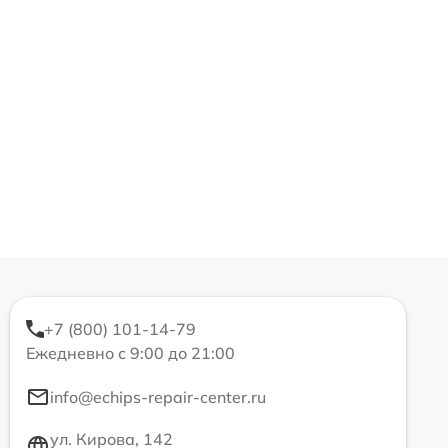
+7 (800) 101-14-79
Ежедневно с 9:00 до 21:00
info@echips-repair-center.ru
ул. Кирова, 142