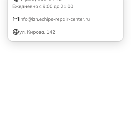
Ежедневно с 9:00 до 21:00
info@izh.echips-repair-center.ru
ул. Кирова, 142