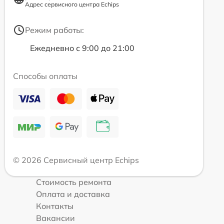
Адрес сервисного центра Echips
Режим работы:
Ежедневно с 9:00 до 21:00
Способы оплаты
© 2026 Сервисный центр Echips
Стоимость ремонта
Оплата и доставка
Контакты
Вакансии