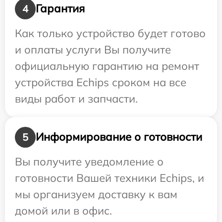
Гарантия
4
Как только устройство будет готово
и оплаты услуги Вы получите
официальную гарантию на ремонт
устройства Echips сроком на все
виды работ и запчасти.
Информирование о готовности
5
Вы получите уведомление о
готовности Вашей техники Echips, и
мы организуем доставку к вам
домой или в офис.