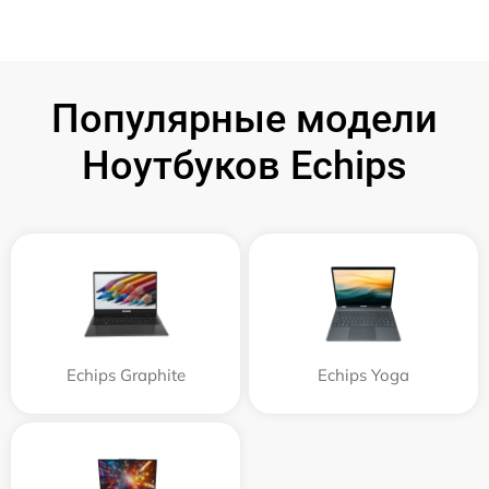
Популярные модели
Ноутбуков Echips
Echips Graphite
Echips Yoga