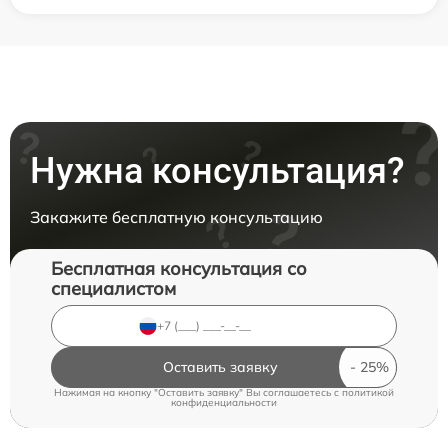
Нужна консультация?
Закажите бесплатную консультацию
Бесплатная консультация со
специалистом
Оставить заявку
Нажимая на кнопку "Оставить заявку" Вы соглашаетесь c
политикой
конфиденциальности