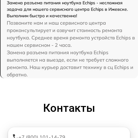
Замена разъема питания ноутбука Echips - несложная
задача для нашего сервисного центра Echips в Ижевске.
Выполним быстро и качественно!
Позвоните нам и наш сервисного центра
проконсультирует и озвучит стоимость ремонта
ноутбука. Среднее время ремонта устройств Echips в
нашем сервисном - 2 часа.
Замена разъема питания ноутбука Echips
выполняется на выезде, если не требует сложного
ремонта. Наш курьер доставит технику в сц Echips и
обратно.
Контакты
+7 (800) 101-14-79