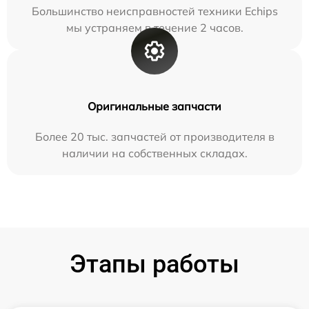
Большинство неисправностей техники Echips
мы устраняем в течение 2 часов.
Оригинальные запчасти
Более 20 тыс. запчастей от производителя в
наличии на собственных складах.
Этапы работы