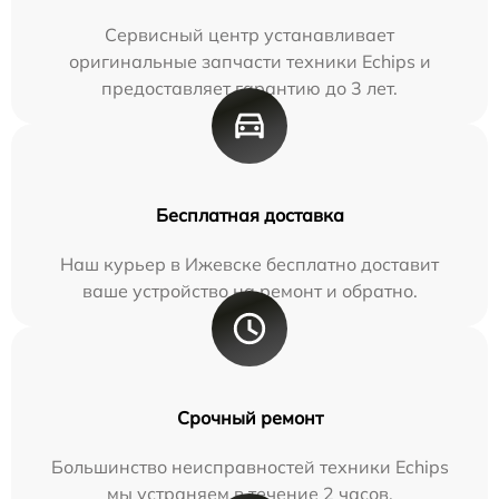
Сервисный центр устанавливает
оригинальные запчасти техники Echips и
предоставляет гарантию до 3 лет.
Бесплатная доставка
Наш курьер в Ижевске бесплатно доставит
ваше устройство на ремонт и обратно.
Срочный ремонт
Большинство неисправностей техники Echips
мы устраняем в течение 2 часов.