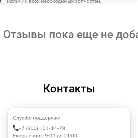
наличии всех необходимых запчастей.
Отзывы пока еще не до
Контакты
Служба поддержки
+7 (800) 101-14-79
Ежедневно с 9:00 до 21:00