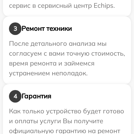
сервис в сервисный центр Echips.
Ремонт техники
3
После детального анализа мы
согласуем с вами точную стоимость,
время ремонта и займемся
устранением неполадок.
Гарантия
4
Как только устройство будет готово
и оплаты услуги Вы получите
официальную гарантию на ремонт