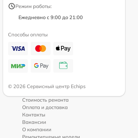
Режим работы:
Ежедневно с 9:00 до 21:00
Способы оплаты
© 2026 Сервисный центр Echips
Стоимость ремонта
Оплата и доставка
Контакты
Вакансии
О компании
Ремонтируемые модели