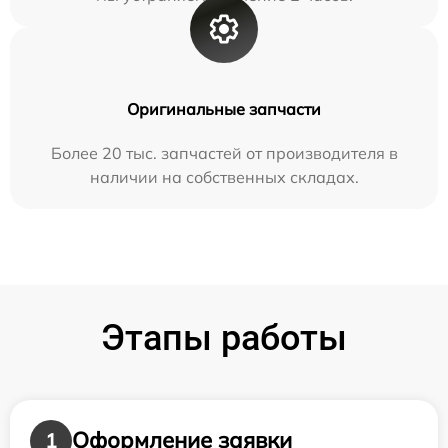
Оригинальные запчасти
Более 20 тыс. запчастей от производителя в
наличии на собственных складах.
Этапы работы
Оформление заявки
1