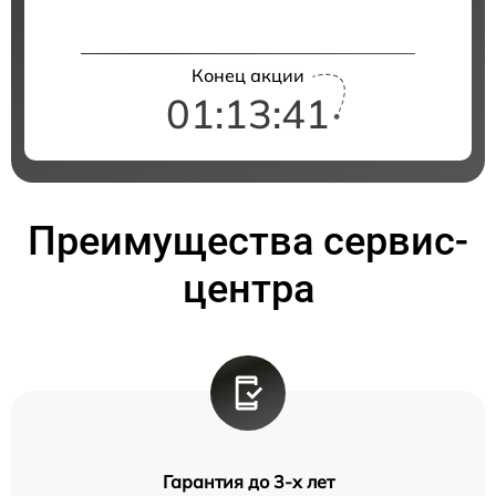
Конец акции
01:13:41
Преимущества сервис-
центра
Гарантия до 3-х лет