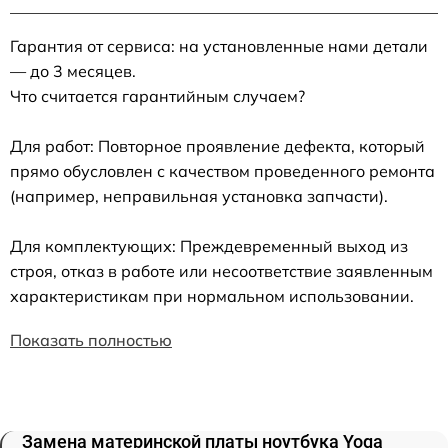
Гарантия от сервиса: на установленные нами детали
— до 3 месяцев.
Что считается гарантийным случаем?
Для работ: Повторное проявление дефекта, который
прямо обусловлен с качеством проведенного ремонта
(например, неправильная установка запчасти).
Для комплектующих: Преждевременный выход из
строя, отказ в работе или несоответствие заявленным
характеристикам при нормальном использовании.
Показать полностью
Замена материнской платы ноутбука Yoga