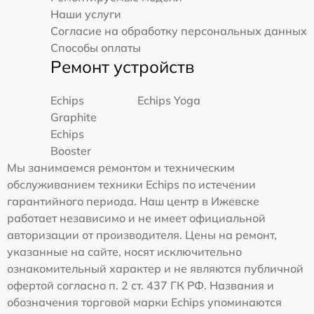
Наши услуги
Согласие на обработку персональных данных
Способы оплаты
Ремонт устройств
Echips
Echips Yoga
Graphite
Echips
Booster
Мы занимаемся ремонтом и техническим
обслуживанием техники Echips по истечении
гарантийного периода. Наш центр в Ижевске
работает независимо и не имеет официальной
авторизации от производителя. Цены на ремонт,
указанные на сайте, носят исключительно
ознакомительный характер и не являются публичной
офертой согласно п. 2 ст. 437 ГК РФ. Названия и
обозначения торговой марки Echips упоминаются