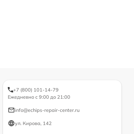
+7 (800) 101-14-79
Ежедневно с 9:00 до 21:00
info@echips-repair-center.ru
ул. Кирова, 142