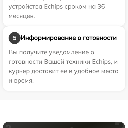
устройства Echips сроком на 36
месяцев.
Информирование о готовности
5
Вы получите уведомление о
готовности Вашей техники Echips, и
курьер доставит ее в удобное место
и время.