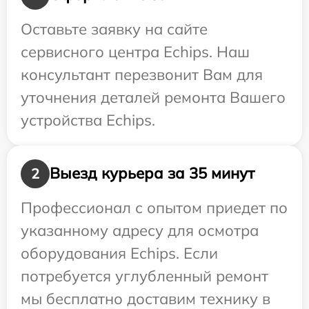
Оставьте заявку на сайте
сервисного центра Echips. Наш
консультант перезвонит Вам для
уточнения деталей ремонта Вашего
устройства Echips.
Выезд курьера за 35 минут
2
Профессионал с опытом приедет по
указанному адресу для осмотра
оборудования Echips. Если
потребуется углубленный ремонт
мы бесплатно доставим технику в