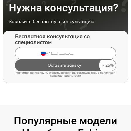
Нужна консультация?
Закажите бесплатную консультацию
Бесплатная консультация со
специалистом
Оставить заявку
Нажимая на кнопку "Оставить заявку" Вы соглашаетесь c
политикой
конфиденциальности
Популярные модели