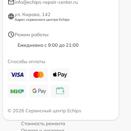
info@echips-repair-center.ru
ул. Кирова, 142
Адрес сервисного центра Echips
Режим работы:
Ежедневно с 9:00 до 21:00
Способы оплаты
© 2026 Сервисный центр Echips
Стоимость ремонта
Оплата и доставка