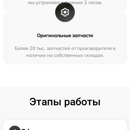
мы устраняем в течение 2 часов.
Оригинальные запчасти
Более 20 тыс. запчастей от производителя в
наличии на собственных складах.
Этапы работы