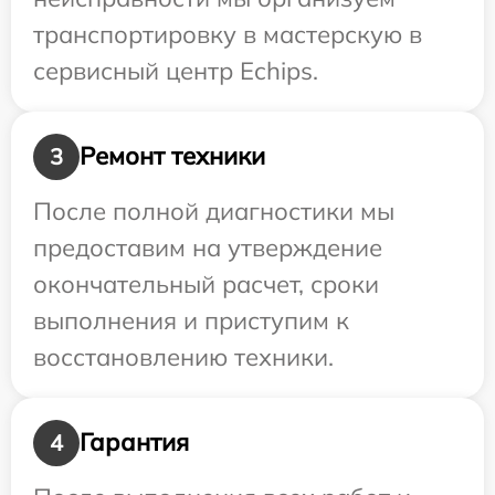
транспортировку в мастерскую в
сервисный центр Echips.
Ремонт техники
3
После полной диагностики мы
предоставим на утверждение
окончательный расчет, сроки
выполнения и приступим к
восстановлению техники.
Гарантия
4