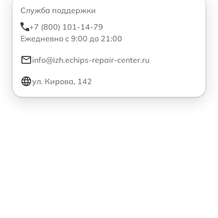
Служба поддержки
+7 (800) 101-14-79
Ежедневно с 9:00 до 21:00
info@izh.echips-repair-center.ru
ул. Кирова, 142