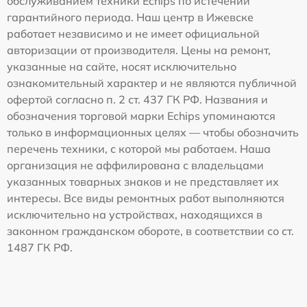
обслуживанием техники Echips по истечении
гарантийного периода. Наш центр в Ижевске
работает независимо и не имеет официальной
авторизации от производителя. Цены на ремонт,
указанные на сайте, носят исключительно
ознакомительный характер и не являются публичной
офертой согласно п. 2 ст. 437 ГК РФ. Названия и
обозначения торговой марки Echips упоминаются
только в информационных целях — чтобы обозначить
перечень техники, с которой мы работаем. Наша
организация не аффилирована с владельцами
указанных товарных знаков и не представляет их
интересы. Все виды ремонтных работ выполняются
исключительно на устройствах, находящихся в
законном гражданском обороте, в соответствии со ст.
1487 ГК РФ.