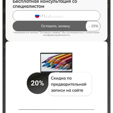
Бесплатная консультация со
специалистом
Оставить заявку
Нажимая на кнопку "Оставить заявку" Вы соглашаетесь c
политикой
конфиденциальности
Скидка по
20%
предварительной
записи на сайте