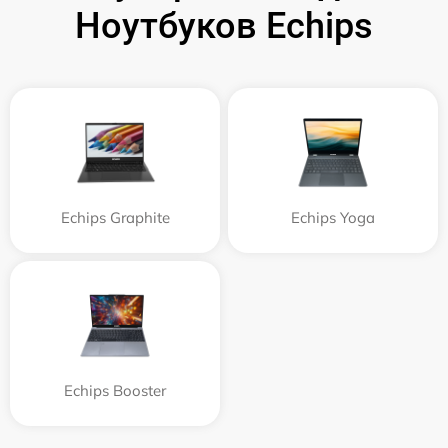
Ноутбуков Echips
Echips Graphite
Echips Yoga
Echips Booster