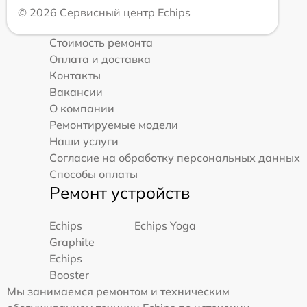
© 2026 Сервисный центр Echips
Стоимость ремонта
Оплата и доставка
Контакты
Вакансии
О компании
Ремонтируемые модели
Наши услуги
Согласие на обработку персональных данных
Способы оплаты
Ремонт устройств
Echips
Echips Yoga
Graphite
Echips
Booster
Мы занимаемся ремонтом и техническим