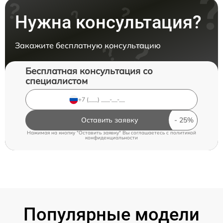
Нужна консультация?
Закажите бесплатную консультацию
Бесплатная консультация со
специалистом
Оставить заявку
Нажимая на кнопку "Оставить заявку" Вы соглашаетесь c
политикой
конфиденциальности
Популярные модели