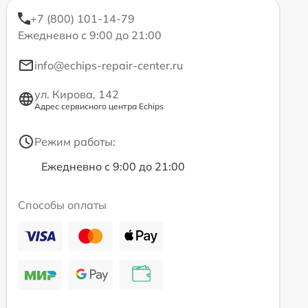
+7 (800) 101-14-79
Ежедневно с 9:00 до 21:00
info@echips-repair-center.ru
ул. Кирова, 142
Адрес сервисного центра Echips
Режим работы:
Ежедневно с 9:00 до 21:00
Способы оплаты