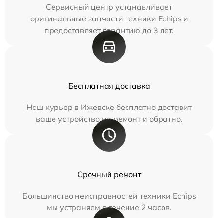
Сервисный центр устанавливает
оригинальные запчасти техники Echips и
предоставляет гарантию до 3 лет.
Бесплатная доставка
Наш курьер в Ижевске бесплатно доставит
ваше устройство на ремонт и обратно.
Срочный ремонт
Большинство неисправностей техники Echips
мы устраняем в течение 2 часов.