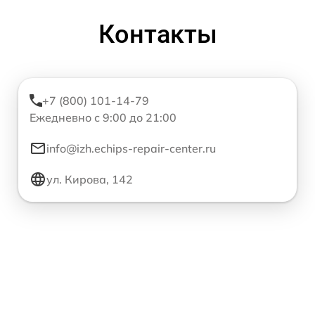
Контакты
+7 (800) 101-14-79
Ежедневно с 9:00 до 21:00
info@izh.echips-repair-center.ru
ул. Кирова, 142