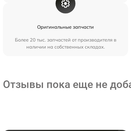
Оригинальные запчасти
Более 20 тыс. запчастей от производителя в
наличии на собственных складах.
Отзывы пока еще не до