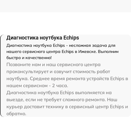
Диагностика ноутбука Echips
Диагностика ноутбука Echips - несложная задача для
нашего сервисного центра Echips в Ижевске. Выполним
быстро и качественно!
Позвоните нам и наш сервисного центра
проконсультирует и озвучит стоимость работ
ноутбука. Среднее время ремонта устройств Echips в
нашем сервисном - 2 часа.
Диагностика ноутбука Echips выполняется на
выезде, если не требует сложного ремонта. Наш
курьер доставит технику в сервисный центр Echips и
обратно.