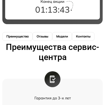
Конец акции
01:13:42
Преимущества
Отзывы
Модели
Контакты
Преимущества сервис-
центра
Гарантия до 3-х лет