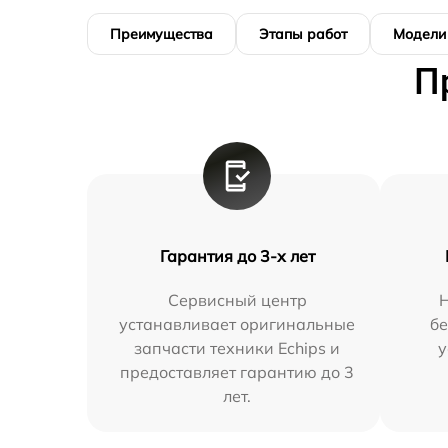
Преимущества
Этапы работ
Модели
П
Гарантия до 3-х лет
Сервисный центр
устанавливает оригинальные
бе
запчасти техники Echips и
у
предоставляет гарантию до 3
лет.