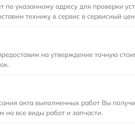
т по указанному адресу для проверки уст
ставим технику в сервис в сервисный цент
предоставим на утверждение точную стоим
ок.
сания акта выполненных работ Вы получ
м на все виды работ и запчасти.