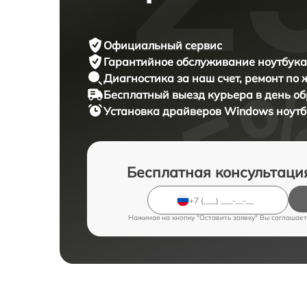
Официальный сервис
Гарантийное обслуживание
ноутбука 
Диагностика за наш счет,
ремонт по
Бесплатный выезд курьера
в день о
Установка драйверов Windows ноут
Бесплатная консультаци
Нажимая на кнопку "Оставить заявку" Вы соглашает