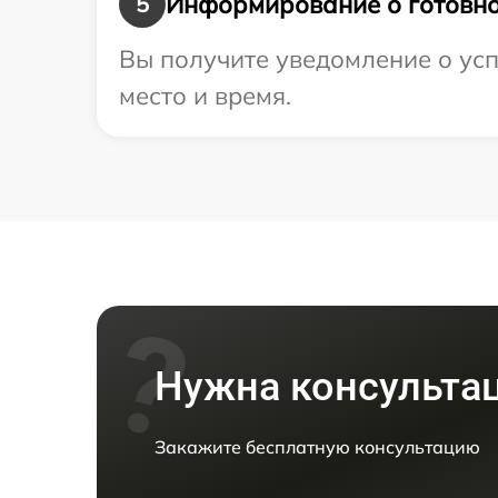
Информирование о готовно
5
Вы получите уведомление о усп
место и время.
Нужна консульта
Закажите бесплатную консультацию