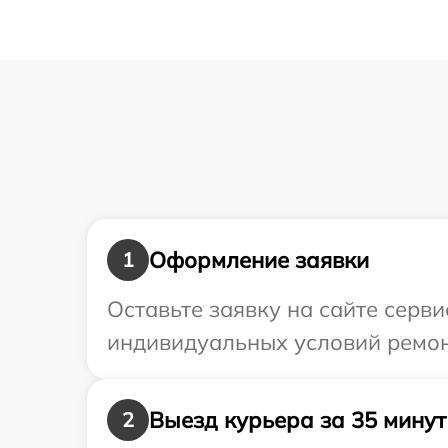
Оформление заявки
1
Оставьте заявку на сайте серви
индивидуальных условий ремонт
Выезд курьера за 35 минут
2