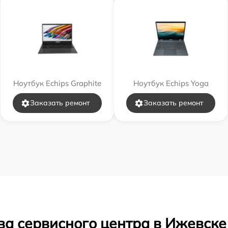
Ноутбук Echips Graphite
Ноутбук Echips Yoga
Заказать ремонт
Заказать ремонт
ва сервисного центра в Ижевске