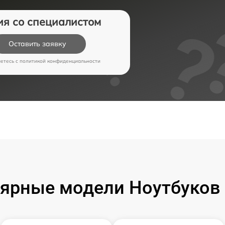
ия со специалистом
Оставить заявку
аетесь c
политикой конфиденциальности
ярные модели Ноутбуков 