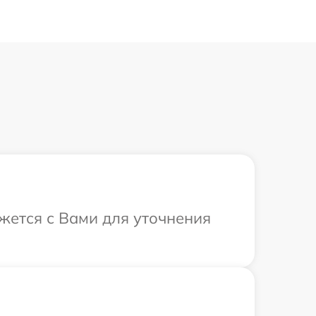
яжется с Вами для уточнения