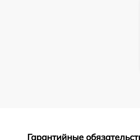
Гарантийные обязательст