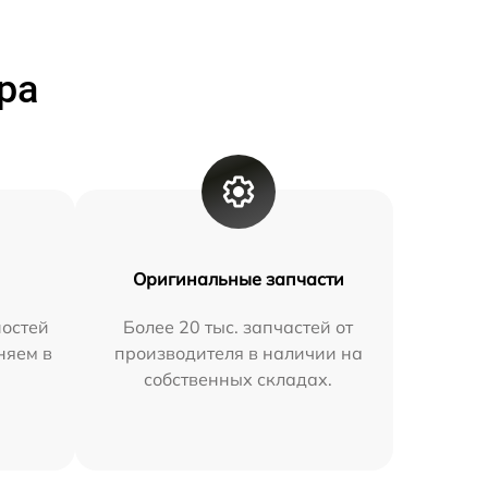
ра
Оригинальные запчасти
остей
Более 20 тыс. запчастей от
няем в
производителя в наличии на
собственных складах.