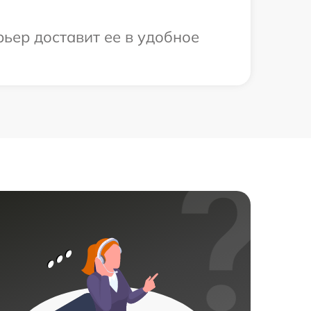
рьер доставит ее в удобное