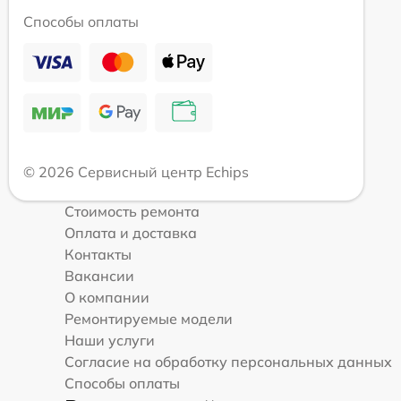
Способы оплаты
© 2026 Сервисный центр Echips
Стоимость ремонта
Оплата и доставка
Контакты
Вакансии
О компании
Ремонтируемые модели
Наши услуги
Согласие на обработку персональных данных
Способы оплаты