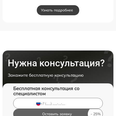
Узнать подробнее
Нужна консультация?
Закажите бесплатную консультацию
Бесплатная консультация со
специалистом
Оставить заявку