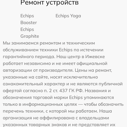
Ремонт устройств
Echips
Echips Yoga
Booster
Echips
Graphite
Мы занимаемся ремонтом и техническим
обслуживанием техники Echips по истечении
гарантийного периода. Наш центр в Ижевске
работает независимо и не имеет официальной
авторизации от производителя. Цены на ремонт,
указанные на сайте, носят исключительно
ознакомительный характер и не являются публичной
офертой согласно п. 2 ст. 437 ГК РФ. Названия и
обозначения торговой марки Echips упоминаются
только в информационных целях — чтобы обозначить
перечень техники, с которой мы работаем. Наша
организация не аффилирована с владельцами
указанных товарных знаков и не представляет их