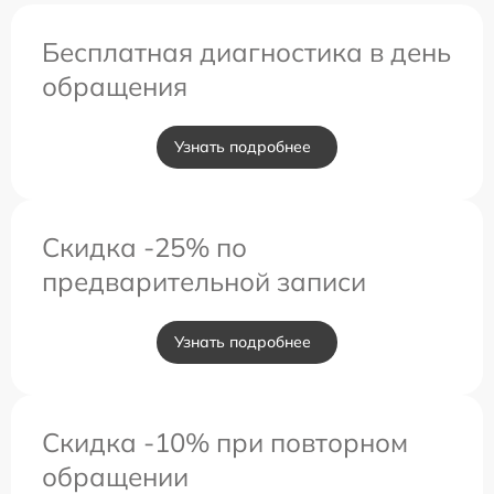
Бесплатная диагностика в день
обращения
Узнать подробнее
Скидка -25% по
предварительной записи
Узнать подробнее
Скидка -10% при повторном
обращении