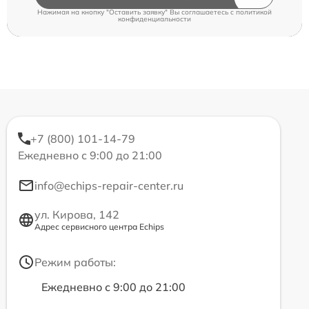
Нажимая на кнопку "Оставить заявку" Вы соглашаетесь c
политикой
конфиденциальности
+7 (800) 101-14-79
Ежедневно с 9:00 до 21:00
info@echips-repair-center.ru
ул. Кирова, 142
Адрес сервисного центра Echips
Режим работы:
Ежедневно с 9:00 до 21:00